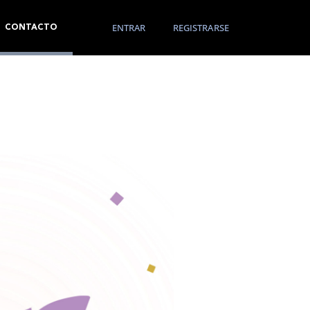
ENTRAR
REGISTRARSE
CONTACTO