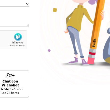
Chat con
Wichobot
3-34-05-48-63
Las 24 horas